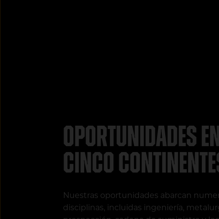
Oportunidades e
cinco continente
Nuestras oportunidades abarcan nume
disciplinas, incluidas ingeniería, metalur