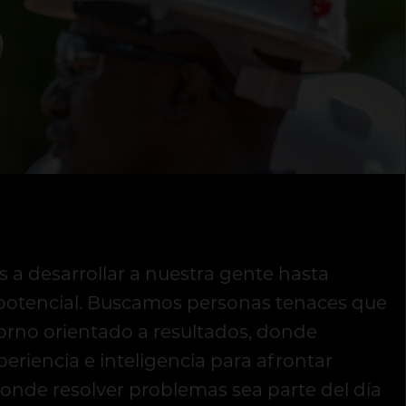
 desarrollar a nuestra gente hasta
potencial. Buscamos personas tenaces que
orno orientado a resultados, donde
eriencia e inteligencia para afrontar
donde resolver problemas sea parte del día